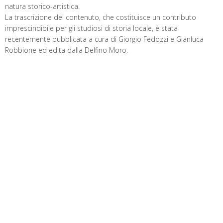
natura storico-artistica.
La trascrizione del contenuto, che costituisce un contributo
imprescindibile per gli studiosi di storia locale, è stata
recentemente pubblicata a cura di Giorgio Fedozzi e Gianluca
Robbione ed edita dalla Delfino Moro.