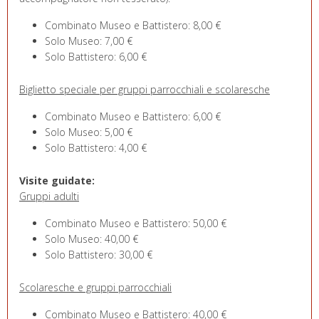
Combinato Museo e Battistero: 8,00 €
Solo Museo: 7,00 €
Solo Battistero: 6,00 €
Biglietto speciale per gruppi parrocchiali e scolaresche
Combinato Museo e Battistero: 6,00 €
Solo Museo: 5,00 €
Solo Battistero: 4,00 €
Visite guidate:
Gruppi adulti
Combinato Museo e Battistero: 50,00 €
Solo Museo: 40,00 €
Solo Battistero: 30,00 €
Scolaresche e gruppi parrocchiali
Combinato Museo e Battistero: 40,00 €