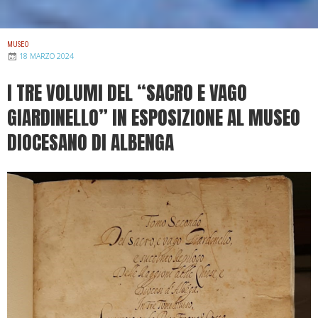
MUSEO
18 MARZO 2024
I TRE VOLUMI DEL “SACRO E VAGO
GIARDINELLO” IN ESPOSIZIONE AL MUSEO
DIOCESANO DI ALBENGA